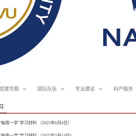
党建专题
团队队伍
专业建设
科产服务
习
“每周一学”学习材料 （2025年6月4日）
每周一学”学习材料 （2025年5月14日）