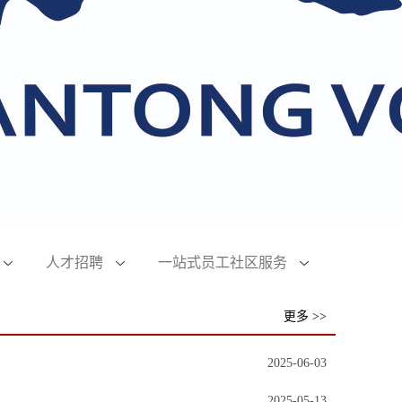
人才招聘
一站式员工社区服务
更多 >>
2025-06-03
2025-05-13