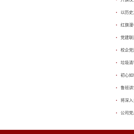
以历史
红旗漫
校企党
垃圾清
初心如
鲁班讲
将深入
公司党