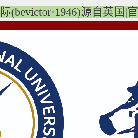
(bevictor·1946)源自英国