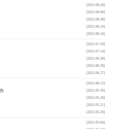
[2022-09-20]
[2022-09-09]
[2022-08-28]
[2022-08-24]
[2022-08-24]
[2022-07-19]
[2022-07-14]
[2022-06-30]
[2022-06-30]
[2022-06-27]
[2022-06-15]
举办
[2022-05-30]
[2022-05-26]
[2022-05-21]
[2022-05-20]
[2022-05-04]