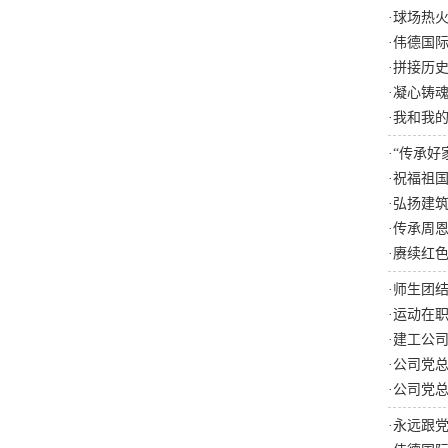
·
球场热火
·
​伟德国际
·
​拼接历
·
凝心铸魂
·
我和我的
·
“传承好
·
祝福祖国 
·
弘扬建筑
·
传承周恩
·
赓续红色
·
师生团结
·
运动在职
·
建工公
·
公司党
·
公司党总
·
永远跟党走