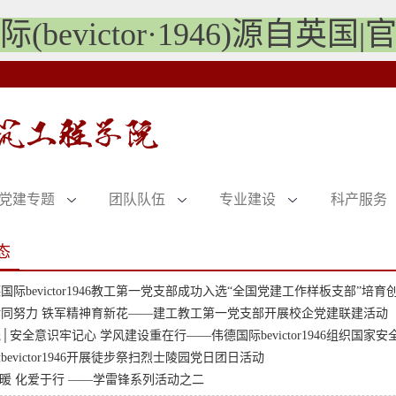
(bevictor·1946)源自英国
党建专题
团队队伍
专业建设
科产服务
态
国际bevictor1946教工第一党支部成功入选“全国党建工作样板支部”培育
同努力 铁军精神育新花——建工教工第一党支部开展校企党建联建活动
│安全意识牢记心 学风建设重在行——伟德国际bevictor1946组织国家
bevictor1946开展徒步祭扫烈士陵园党日团日活动
送暖 化爱于行 ——学雷锋系列活动之二