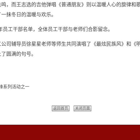
共鸣，而王志选的吉他弹唱《普通朋友》则以温暖人心的旋律和
了一抹冬日的温暖与欢乐。
25学年员工干部名单，全体员工干部与老师们合影留念。
工公司辅导员徐星星老师等师生共同演唱了《最炫民族风》和《
上了圆满的句号。
雷锋系列活动之一
返回首页
关闭页面