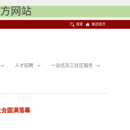
|官方网站
搜索
集团首页
人才招聘
一站式员工社区服务
 大会圆满落幕