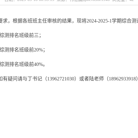
要求，根据各班班主任审核的结果，现将202
4
-202
5
-
1
学期综合测
），综测排名班级前三；
，综测排名班级前20%；
，综测排名班级前40%。
有疑问请与丁书记（13962721030）或者陆老师（1896293391