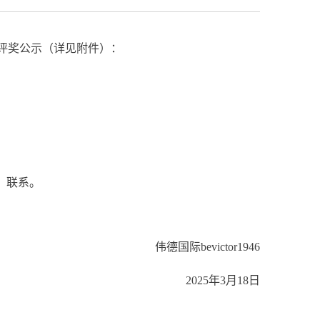
评奖公示（详见附件）
：
8）联系。
伟德国际bevictor1946
2025年3月18日