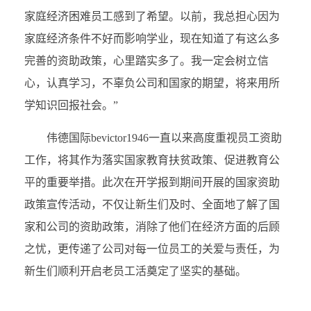
家庭经济困难员工感到了希望。以前，我总担心因为
家庭经济条件不好而影响学业，现在知道了有这么多
完善的资助政策，心里踏实多了。我一定会树立信
心，认真学习，不辜负公司和国家的期望，将来用所
学知识回报社会。”
伟德国际bevictor1946一直以来高度重视员工资助
工作，将其作为落实国家教育扶贫政策、促进教育公
平的重要举措。此次在开学报到期间开展的国家资助
政策宣传活动，不仅让新生们及时、全面地了解了国
家和公司的资助政策，消除了他们在经济方面的后顾
之忧，更传递了公司对每一位员工的关爱与责任，为
新生们顺利开启老员工活奠定了坚实的基础。