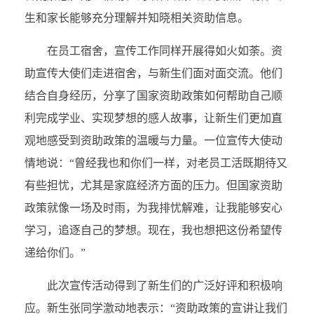
生和家长能够充分理解并知晓相关资助信息。
在员工宿舍，宣传工作同样开展得如火如荼。资
助宣传大使们走进宿舍，与新生们面对面交流。他们
结合自身经历，分享了国家资助政策如何帮助自己顺
利完成学业、实现梦想的感人故事，让新生们更加直
观地感受到资助政策的温暖与力量。一位宣传大使动
情地说：“曾经我也和你们一样，对老员工活既期待又
有些担忧，尤其是家庭经济方面的压力。但国家资助
政策就像一场及时雨，为我排忧解难，让我能够安心
学习，追逐自己的梦想。现在，我也想把这份希望传
递给你们。”
此次宣传活动得到了新生们的广泛好评和积极响
应。新生张同学激动地表示：“资助政策的宣讲让我们