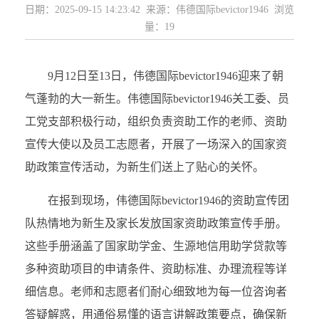
日期：2025-09-15 14:23:42 来源：伟德国际bevictor1946 浏览
量：
19
9月12日至13日，伟德国际bevictor1946迎来了朝
气蓬勃的大一新生。伟德国际bevictor1946关工委、员
工党支部积极行动，组织负责资助工作的老师、资助
宣传大使以及员工志愿者，开展了一场深入的国家资
助政策宣传活动，为新生们送上了贴心的关怀。
在报到现场，伟德国际bevictor1946的资助宣传团
队热情地为新生及家长发放国家资助政策宣传手册。
这些手册涵盖了国家助学金、生源地信用助学贷款等
多种资助项目的申请条件、资助标准、办理流程等详
细信息。老师和志愿者们耐心细致地为每一位咨询者
答疑解惑，用通俗易懂的语言讲解政策要点，确保新