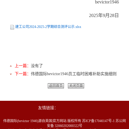
bevictor1946
202
5
年
9
月
28
日
建工公司2024-2025-2学期综合测评公示.xlsx
上一篇：
没有了
下一篇：
伟德国际bevictor1946员工临时困难补助实施细则
返回首页
关闭页面
友情链接：
伟德国际(bevictor·1946)源自英国|官方网站 版权所有 苏ICP备17046147号-1 苏公网
安备 32060202000322号