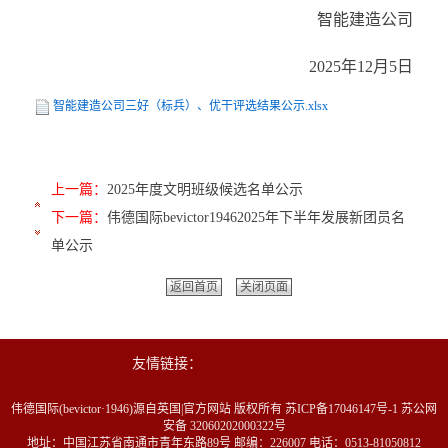
智能建造公司
2025年12月5日
智能建造公司三好（标兵）、优干评选结果公示.xlsx
上一篇：
2025年度文明班级候选名单公示
下一篇：
伟德国际bevictor19462025年下半年发展新团员名
单公示
返回首页
关闭页面
友情链接：
伟德国际(bevictor·1946)源自英国|官方网站 版权所有 苏ICP备17046147号-1 苏公网
安备 32060202000322号
地址：中国江苏省南通市青年东路89号 邮编：226007 电话：0513-81050812