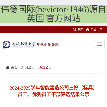
伟德国际(bevictor·1946)源自
英国|官方网站
搜索
集团首页
Toggl
navig
首页
>
新闻公告
>
通知公告
2024-2025学年智能建造公司三好（标兵）
员工、优秀员工干部评选结果公示