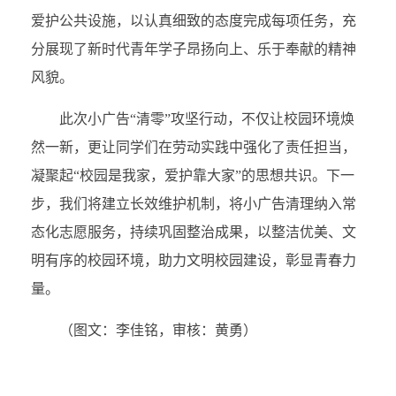
爱护公共设施，以认真细致的态度完成每项任务，充
分展现了新时代青年学子昂扬向上、乐于奉献的精神
风貌。
此次小广告“清零”攻坚行动，不仅让校园环境焕
然一新，更让同学们在劳动实践中强化了责任担当，
凝聚起“校园是我家，爱护靠大家”的思想共识。下一
步，我们将建立长效维护机制，将小广告清理纳入常
态化志愿服务，持续巩固整治成果，以整洁优美、文
明有序的校园环境，助力文明校园建设，彰显青春力
量。
（图文：李佳铭，审核：黄勇
）