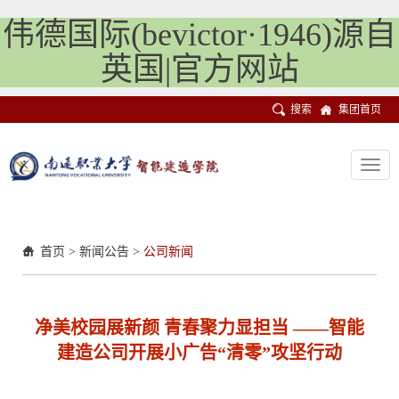
伟德国际(bevictor·1946)源自
英国|官方网站
搜索
集团首页
Toggl
navig
首页
>
新闻公告
>
公司新闻
净美校园展新颜 青春聚力显担当 ——智能
建造公司开展小广告“清零”攻坚行动