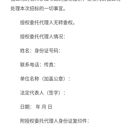
处理本次招标的一切事宜。
授权委托代理人无转委权。
授权委托代理人情况：
姓名：身份证号码：
联系电话：传真：
单位名称（加盖公章）：
法定代表人（签字）：
日期： 年 月 日
附授权委托代理人身份证复印件：