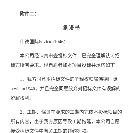
附件二：
承 诺 书
伟德国际bevictor1946：
本公司经认真审查投标文件，已完全理解认可招
标方所有要求。现自愿参加本项目投标并承诺如下：
1、我方同意本招标文件的解释权归属伟德国际
bevictor1946，并且完全同意放弃对招标文件有误解的
辩解权利。
2、工期：保证在要求的工期内完成本投标项目的
所有内容，由于我方原因导致工期拖延，本公司自愿
接受招标文件中有关工期的违约罚款。