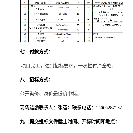
七
．付款方式：
项目完工，达到招标要求，一次性付清全款。
八
．招标方式：
公开询价、总价最低价中标。
现场踏勘联系人：
张蓓
；联系电话：
15006287132
九
．提交投标文件截止时间、开标时间和地点：