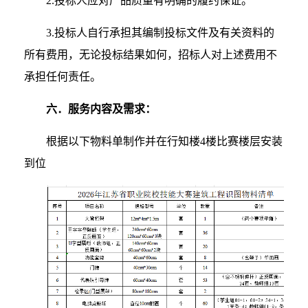
2.投标人应对产品质量有明确的履约保证。
3.投标人自行承担其编制投标文件及有关资料的
所有费用，无论投标结果如何，招标人对上述费用不
承担任何责任。
六
．服务内容及需求：
根据以下物料单制作并在行知楼4楼比赛楼层安装
到位