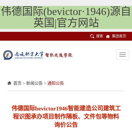
伟德国际(bevictor·1946)源自
英国|官方网站
搜索
集团首页
Toggl
navig
首页
>
新闻公告
>
通知公告
伟德国际bevictor1946智能建造公司建筑工
程识图承办项目制作隔板、文件包等物料
询价公告