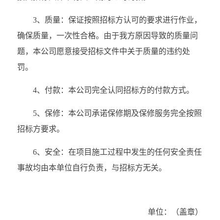
3、质量：保证按照招标方认可的要求进行作业，
确保质量，一次性合格。由于我方原因导致的质量问
题，本公司愿意接受招标文件中关于质量的违约处
罚。
4、付款：本公司完全认同招标方的付款方式。
5、保修：本公司承诺保修期及保修服务完全按照
招标方要求。
6、安全：在项目施工过程中发生的任何安全责任
事故均由本单位自行负责，与招标方无关。
单位：（盖章）