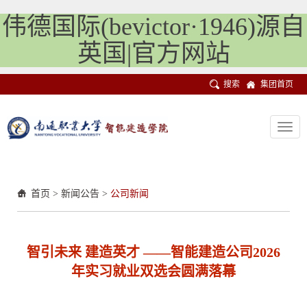
伟德国际(bevictor·1946)源自
英国|官方网站
搜索
集团首页
Toggl
navig
首页
>
新闻公告
>
公司新闻
智引未来 建造英才 ——智能建造公司2026
年实习就业双选会圆满落幕