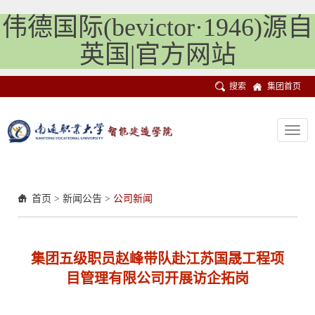
伟德国际(bevictor·1946)源自
英国|官方网站
搜索
集团首页
Toggl
navig
首页
>
新闻公告
>
公司新闻
集团五级职员赵峰带队赴江苏国晟工程项
目管理有限公司开展访企拓岗