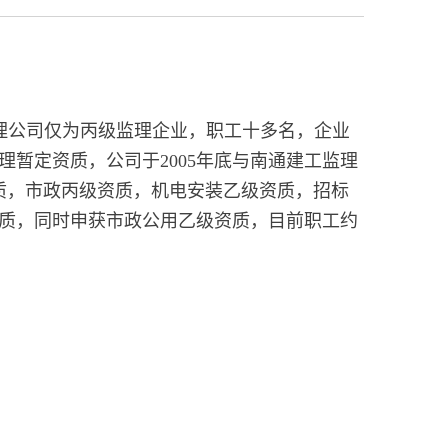
监理公司仅为丙级监理企业，职工十多名，企业
代理暂定资质，公司于2005年底与南通建工监理
资质，市政丙级资质，机电安装乙级资质，招标
级资质，同时申获市政公用乙级资质，目前职工约