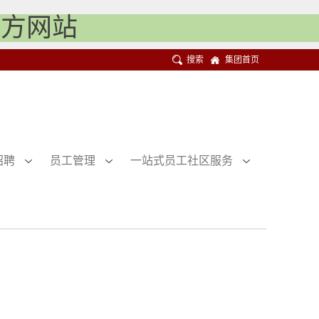
|官方网站
搜索
集团首页
招聘
员工管理
一站式员工社区服务