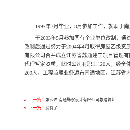
1997年7月毕业，8月参加工作，就职
于2003年5月参加国有企业单位改制
改制后通过努力于2004年4月取得房屋乙级资
有限公司合并成立江苏省苏通建工项目管理有限
代理暂定资质，此时公司有职工120人，经全
200人，工程监理业务遍布南通地区，江苏省
上一篇：
张宏达 南通勘察设计有限公司总建筑师
下一篇：
没有了