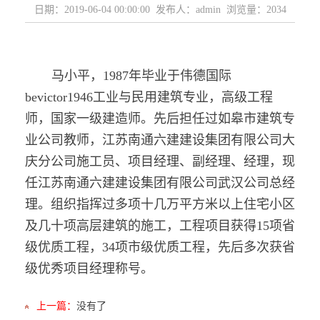
日期：2019-06-04 00:00:00 发布人：admin 浏览量：
2034
马小平，
1987
年毕业于伟德国际
bevictor1946工业与民用建筑专业，高级工程
师，国家一级建造师。先后担任过如皋市建筑专
业公司教师，江苏南通六建建设集团有限公司大
庆分公司施工员、项目经理、副经理、经理，现
任江苏南通六建建设集团有限公司武汉公司总经
理。组织指挥过多项十几万平方米以上住宅小区
及几十项高层建筑的施工，工程项目获得
15
项省
级优质工程，
34
项市级优质工程，先后多次获省
级优秀项目经理称号。
上一篇：
没有了