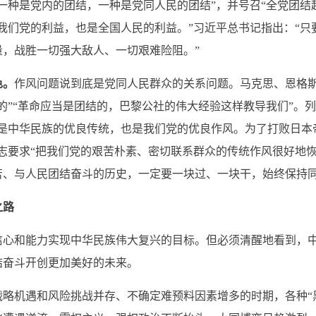
一种是党内的团结，一种是党同人民的团结”，并号召“全党团结
我们党的利益，也是全国人民的利益。”习近平总书记指出：“只
，战胜一切强大敌人、一切艰难险阻。”
色。
作风问题说到底是党同人民群众的关系问题。马克思、恩格斯
的”“革命应当是团结的，巴黎公社的伟大经验这样教导我们”。
是中华民族的优良传统，也是我们党的优良作风。为了打败日本
志要求“把我们党的艰苦朴素、密切联系群众的传统作风很好地恢
苦、与人民团结奋斗的历史，一定要一块过、一块干，始终保持同
之路
信心和能力实现中华民族伟大复兴的目标。但必须清醒地看到，
结奋斗开创更加美好的未来。
略机遇和风险挑战并存、不确定难预料因素增多的时期，各种“黑