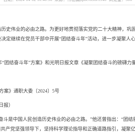
造历史伟业的必由之路。为更好地贯彻落实党的二十大精神，巩
决定继续在党员干部中开展“团结奋斗年”活动，进一步凝聚人
62024年“团结奋斗年”方案》和光明日报文章《凝聚团结奋斗的磅礴力
斗年”方案》通职大委〔2024〕5号
日报）
奋斗是中国人民创造历史伟业的必由之路。”他还曾指出：“团
国共产党坚强领导下，坚持科学理论指导和正确道路指引，凝聚