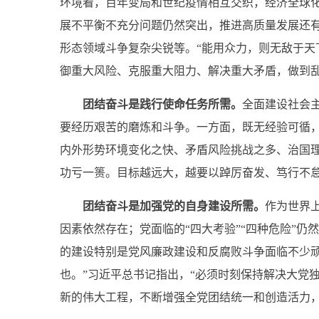
环境看，百年变局和世纪疫情相互交织，经济全球
展不平衡不充分问题仍然突出，推进高质量发展还
形态领域斗争复杂尖锐等。“能用众力，则无敌于天
御重大风险、克服重大阻力、解决重大矛盾，做到
团结奋斗是践行使命任务所需。
全面建设社会
要经历艰苦的磨炼和斗争。一方面，既无经验可循
内外形势环境变化之快、矛盾风险挑战之多、治国
功亏一篑。目标越远大，越要以踔厉奋发、笃行不
团结奋斗是加强党的自身建设所需。
作为世界
因素依然存在；党面临的“四大考验”“四种危险”
的建设特别是党风廉政建设和反腐败斗争面临不少
也。”习近平总书记指出，“必须时刻保持解决大党
新的伟大工程，不断增强全党团结统一和创造活力，