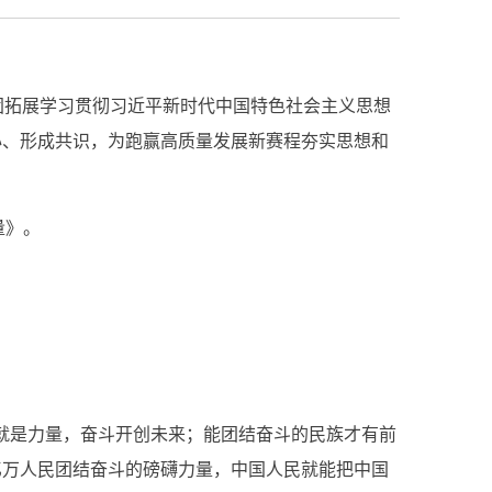
固拓展学习贯彻习近平新时代中国特色社会主义思想
心、形成共识，为跑赢高质量发展新赛程夯实思想和
量》。
结就是力量，奋斗开创未来；能团结奋斗的民族才有前
亿万人民团结奋斗的磅礴力量，中国人民就能把中国