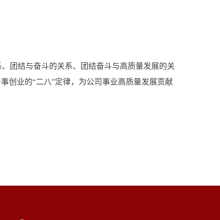
系、团结与奋斗的关系、团结奋斗与高质量发展的关
事创业的“二八”定律，为公司事业高质量发展贡献