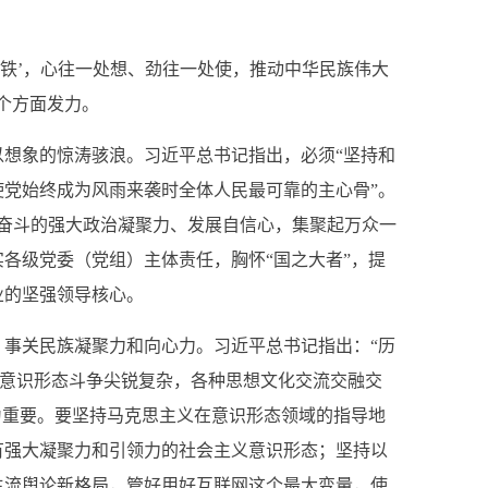
铁’，心往一处想、劲往一处使，推动中华民族伟大
个方面发力。
想象的惊涛骇浪。习近平总书记指出，必须“坚持和
党始终成为风雨来袭时全体人民最可靠的主心骨”。
团结奋斗的强大政治凝聚力、发展自信心，集聚起万众一
各级党委（党组）主体责任，胸怀“国之大者”，提
业的坚强领导核心。
事关民族凝聚力和向心力。习近平总书记指出：“历
,意识形态斗争尖锐复杂，各种思想文化交流交融交
为重要。要坚持马克思主义在意识形态领域的指导地
有强大凝聚力和引领力的社会主义意识形态；坚持以
主流舆论新格局，管好用好互联网这个最大变量，使