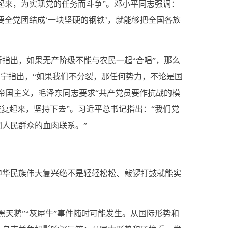
起来，为实现党的任务而斗争”。邓小平同志强调：
要全党团结成‘一块坚硬的钢铁’，就能够把全国各族
指出，如果无产阶级不能与农民一起“合唱”，那么
列宁指出，“如果我们不分裂，那任何势力，不论是国
帝国主义，毛泽东同志要求“共产党员要作抗战的模
复起来，坚持下去”。习近平总书记指出：“我们党
人民群众的血肉联系。”
中华民族伟大复兴绝不是轻轻松松、敲锣打鼓就能实
天鹅”“灰犀牛”事件随时可能发生。从国际形势和