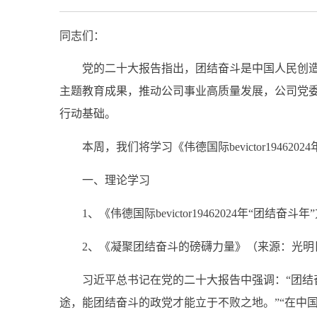
同志们：
党的二十大报告指出，团结奋斗是中国人民创
主题教育成果，推动公司事业高质量发展，公司党委
行动基础。
本周，我们将学习《伟德国际bevictor194
一、理论学习
1、《伟德国际bevictor19462024年“团结奋
2、《凝聚团结奋斗的磅礴力量》（来源：光明
习近平总书记在党的二十大报告中强调：“团结
途，能团结奋斗的政党才能立于不败之地。”“在中