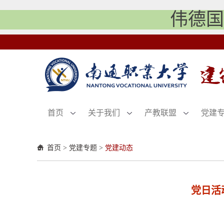
伟德国际
首页
关于我们
产教联盟
党建
首页
>
党建专题
>
党建动态
党日活