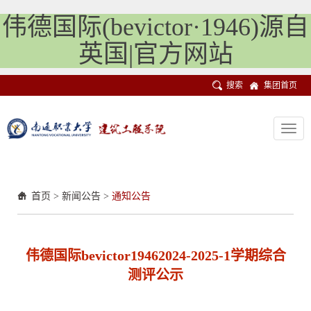
伟德国际(bevictor·1946)源自
英国|官方网站
搜索
集团首页
Toggl
navig
首页
>
新闻公告
>
通知公告
伟德国际bevictor19462024-2025-1学期综合
测评公示