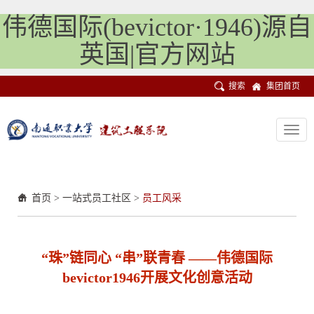
伟德国际(bevictor·1946)源自
英国|官方网站
搜索
集团首页
Toggl
navig
首页
>
一站式员工社区
>
员工风采
“珠”链同心 “串”联青春 ——伟德国际
bevictor1946开展文化创意活动