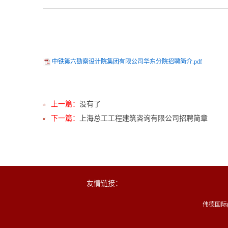
中铁第六勘察设计院集团有限公司华东分院招聘简介.pdf
上一篇：
没有了
下一篇：
上海总工工程建筑咨询有限公司招聘简章
友情链接：
伟德国际(b