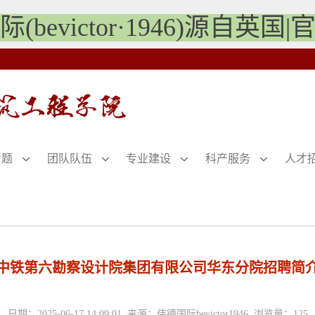
(bevictor·1946)源自英国
专题
团队队伍
专业建设
科产服务
人才
中铁第六勘察设计院集团有限公司华东分院招聘简
日期：2025-06-17 14:09:01 来源：伟德国际bevictor1946 浏览量：
125