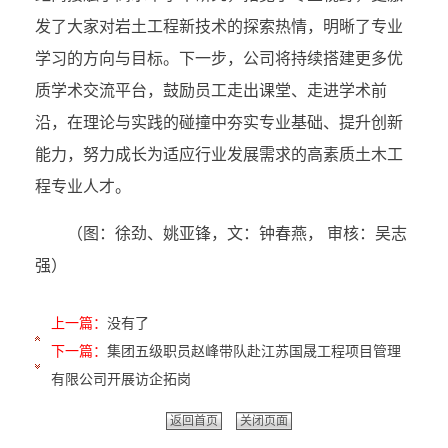
发了大家对岩土工程新技术的探索热情，明晰了专业
学习的方向与目标。下一步，公司将持续搭建更多优
质学术交流平台，鼓励员工走出课堂、走进学术前
沿，在理论与实践的碰撞中夯实专业基础、提升创新
能力，努力成长为适应行业发展需求的高素质土木工
程专业人才。
（图：徐劲、姚亚锋，文：钟春燕， 审核：吴志
强）
上一篇：
没有了
下一篇：
集团五级职员赵峰带队赴江苏国晟工程项目管理
有限公司开展访企拓岗
返回首页
关闭页面