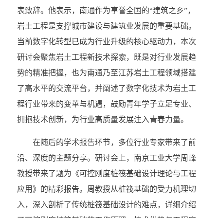
表致辞。他表示，南通作为享誉全国的“建筑之乡”，
岩土工程是支撑城市建设与建筑业发展的重要基础。
当前数字化转型已成为行业升级的核心驱动力，本次
研讨会聚焦岩土工程新技术探索，既是对行业发展趋
势的精准把握，也为南通乃至江苏岩土工程领域搭建
了高水平的交流平台，并阐述了数字化技术为岩土工
程行业带来的变革与机遇，鼓励青年学子立足专业、
拥抱技术创新，为行业高质量发展注入青春力量。
在随后的学术报告环节，多位行业专家带来了前
沿、深度的主题分享。研讨会上，南京工业大学周峰
教授带来了题为《可控刚度桩筏基础设计理论与工程
应用》的精彩报告。周教授从桩筏基础的受力机理切
入，深入剖析了传统桩筏基础设计的难点，详细介绍