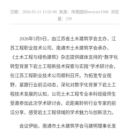
日期：2026-05-11 15:02:00 来源：伟德国际bevictor1946 浏览
量：
239
2026年5月9日，由江苏省土木建筑学会主办，江
苏工程职业技术公司、南通市土木建筑学会承办，
《土木工程与绿色建筑》杂志提供媒体支持的“数字化
转型背景下岩土工程新技术探索与实践”学术研讨会，
在江苏工程职业技术公司顺利召开。为拓宽专业视
野，紧跟行业前沿动态，深化对数字化背景下岩土工
程技术发展的认知，公司土木工程专业本科班级师生
受邀参加此次学术研讨会，近距离聆听行业专家的前
沿分享，感受岩土工程领域的学术魅力与创新活力。
会议伊始，南通市土木建筑学会马建明理事长发