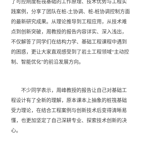
了可控刚度桩筏基础的工作原理、技术优势与工程实
践案例，分享了团队在桩-土协调、桩-桩协调控制方面
的最新研究成果。从理论推导到工程应用，从技术难
点到创新突破，周教授的报告内容详实、深入浅出，
不仅解答了同学们在结构力学、基础工程课程中遇到
的困惑，更让大家直观感受到了岩土工程领域“主动控
制、智能优化”的前沿发展方向。
不少同学表示，周峰教授的报告让自己对基础工
程设计有了全新的理解，原本课本上抽象的桩筏基础
受力理论，在结合工程案例与创新技术后变得清晰易
懂，也更加坚定了自己深耕专业、探索技术创新的决
心。