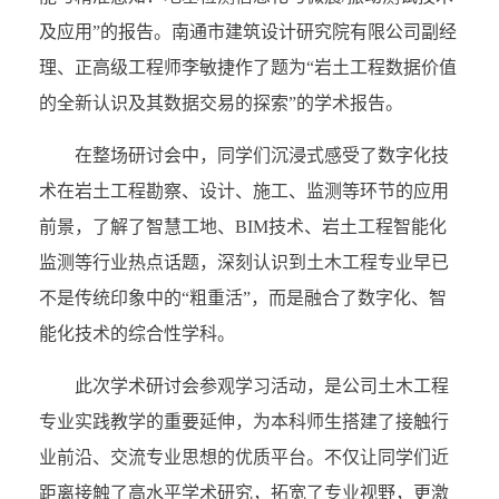
及应用”的报告。南通市建筑设计研究院有限公司副经
理、正高级工程师李敏捷作了题为“岩土工程数据价值
的全新认识及其数据交易的探索”的学术报告。
在整场研讨会中，同学们沉浸式感受了数字化技
术在岩土工程勘察、设计、施工、监测等环节的应用
前景，了解了智慧工地、BIM技术、岩土工程智能化
监测等行业热点话题，深刻认识到土木工程专业早已
不是传统印象中的“粗重活”，而是融合了数字化、智
能化技术的综合性学科。
此次学术研讨会参观学习活动，是公司土木工程
专业实践教学的重要延伸，为本科师生搭建了接触行
业前沿、交流专业思想的优质平台。不仅让同学们近
距离接触了高水平学术研究，拓宽了专业视野，更激