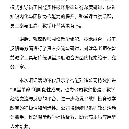
模式引导员工围绕多种破坏形态进行深度研讨，促进
知识内化与团队协作能力的提升。整堂课气氛活跃，
员工参与度高，教学环节紧凑有序。
课后，观摩教师围绕教学组织、技术融合、员工
反馈等方面进行了深入交流与研讨，对沈华老师在智
慧教学工具与传统课堂深度融合方面的探索给予了充
分肯定。
本次晒课活动不仅展示了智能建造公司持续推进
“课堂革命”的阶段性成果，也为公司教师搭建了教学
经验交流与反思的平台，进一步激发了教师投身教学
改革的积极性和创造性。公司将继续以系列教研活动
为抓手，推动课堂教学提质增效，助力高素质应用型
人才培养。