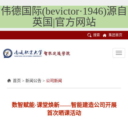
伟德国际(bevictor·1946)源自
英国|官方网站
搜索
集团首页
Toggl
navig
首页
>
新闻公告
>
公司新闻
数智赋能·课堂焕新——智能建造公司开展
首次晒课活动