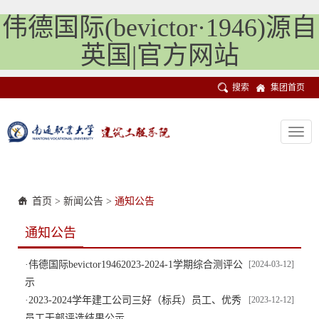
伟德国际(bevictor·1946)源自
英国|官方网站
搜索
集团首页
Toggl
navig
首页
>
新闻公告
>
通知公告
通知公告
·
伟德国际bevictor19462023-2024-1学期综合测评公
[2024-03-12]
示
·
2023-2024学年建工公司三好（标兵）员工、优秀
[2023-12-12]
员工干部评选结果公示