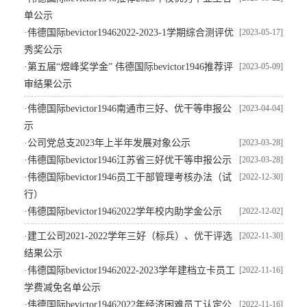
单公示
·
伟德国际bevictor19462022-2023-1学期综合测评优
[2023-05-17]
秀奖公示
·
第五届“煜峰奖学金” 伟德国际bevictor1946推荐评
[2023-05-09]
审结果公示
·
伟德国际bevictor1946南通市三好、优干等申报公
[2023-04-04]
示
·
公司党总支2023年上半年发展对象公示
[2023-03-28]
·
伟德国际bevictor1946江苏省三好优干等申报公示
[2023-03-28]
·
伟德国际bevictor1946员工干部管理考核办法（试
[2022-12-30]
行）
·
伟德国际bevictor19462022学年校内助学金公示
[2022-12-02]
·
建工公司2021-2022学年三好（标兵）、优干评选
[2022-11-30]
结果公示
·
伟德国际bevictor19462022-2023学年建档立卡员工
[2022-11-16]
学费减免名单公示
·
伟德国际bevictor19462022年经济困难员工认定公
[2022-11-16]