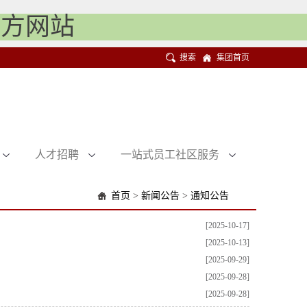
|官方网站
搜索
集团首页
人才招聘
一站式员工社区服务
首页
>
新闻公告
>
通知公告
[2025-10-17]
[2025-10-13]
[2025-09-29]
[2025-09-28]
[2025-09-28]