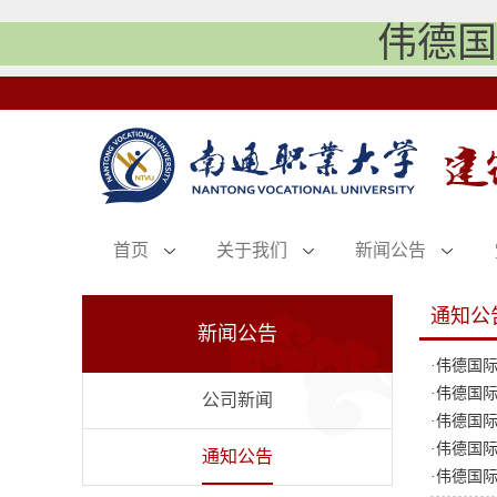
伟德国际
首页
关于我们
新闻公告
通知公
新闻公告
·
伟德国际b
·
伟德国际b
公司新闻
·
伟德国际b
·
伟德国际b
通知公告
·
伟德国际be